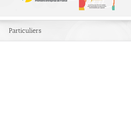
Particuliers