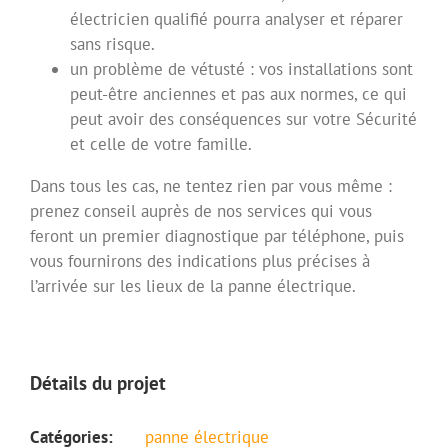
électricien qualifié pourra analyser et réparer
sans risque.
un problème de vétusté : vos installations sont
peut-être anciennes et pas aux normes, ce qui
peut avoir des conséquences sur votre Sécurité
et celle de votre famille.
Dans tous les cas, ne tentez rien par vous même :
prenez conseil auprès de nos services qui vous
feront un premier diagnostique par téléphone, puis
vous fournirons des indications plus précises à
l’arrivée sur les lieux de la panne électrique.
Détails du projet
Catégories:
panne électrique