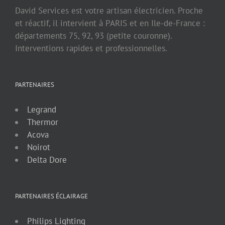
David Services est votre artisan électricien. Proche
et réactif, il intervient à PARIS et en Ile-de-France :
départements 75, 92, 93 (petite couronne).
Interventions rapides et professionnelles.
PARTENAIRES
Legrand
Thermor
Acova
Noirot
Delta Dore
PARTENAIRES ÉCLAIRAGE
Philips Lighting