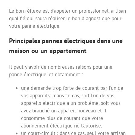
Le bon réflexe est d’appeler un professionnel, artisan
qualifié qui saura réaliser le bon diagnostique pour
votre panne électrique.
Principales pannes électriques dans une
maison ou un appartement
Il peut y avoir de nombreuses raisons pour une
panne électrique, et notamment :
une demande trop forte de courant par l’un de
vos appareils : dans ce cas, soit l’un de vos
appareils électrique a un problème, soit vous
avez branché un appareil nouveau et il
consomme plus de courant que votre
abonnement électrique ne l’autorise.
un court-circuit : dans ce cas, seul votre artisan