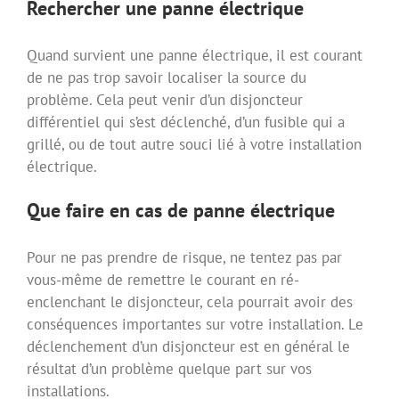
Rechercher une panne électrique
Quand survient une panne électrique, il est courant
de ne pas trop savoir localiser la source du
problème. Cela peut venir d’un disjoncteur
différentiel qui s’est déclenché, d’un fusible qui a
grillé, ou de tout autre souci lié à votre installation
électrique.
Que faire en cas de panne électrique
Pour ne pas prendre de risque, ne tentez pas par
vous-même de remettre le courant en ré-
enclenchant le disjoncteur, cela pourrait avoir des
conséquences importantes sur votre installation. Le
déclenchement d’un disjoncteur est en général le
résultat d’un problème quelque part sur vos
installations.