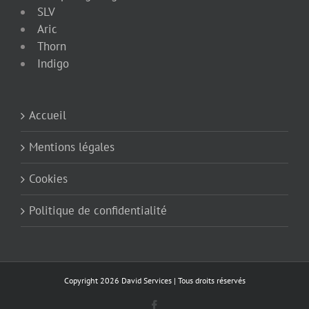
SLV
Aric
Thorn
Indigo
Accueil
Mentions légales
Cookies
Politique de confidentialité
Copyright 2026 David Services | Tous droits réservés
Facebook