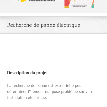
Recherche de panne électrique
Description du projet
La recherche de panne est essentielle pour
déterminer l’élément qui pose problème sur votre
installation électrique.