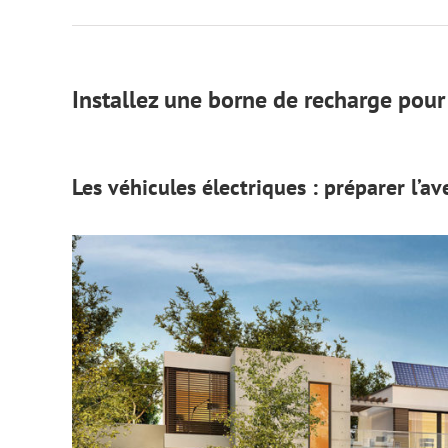
Installez une borne de recharge pour 
Les véhicules électriques : préparer l’av