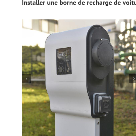
Installer une borne de recharge de voit