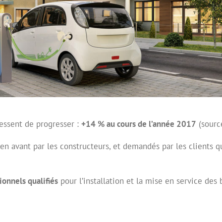
cessent de progresser :
+14 % au cours de l’année 2017
(source
 en avant par les constructeurs, et demandés par les clients q
ionnels qualifiés
pour l’installation et la mise en service des