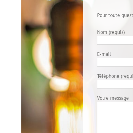
Pour toute quest
Nom (requis)
E-mail
Téléphone (requi
Votre message