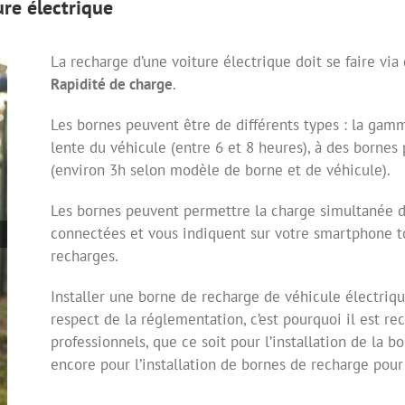
ure électrique
La recharge d’une voiture électrique doit se faire vi
Rapidité de charge
.
Les bornes peuvent être de différents types : la ga
lente du véhicule (entre 6 et 8 heures), à des borne
(environ 3h selon modèle de borne et de véhicule).
Les bornes peuvent permettre la charge simultanée d
connectées et vous indiquent sur votre smartphone tou
recharges.
Installer une borne de recharge de véhicule électriqu
respect de la réglementation, c’est pourquoi il est r
professionnels, que ce soit pour l’installation de la b
encore pour l’installation de bornes de recharge pour