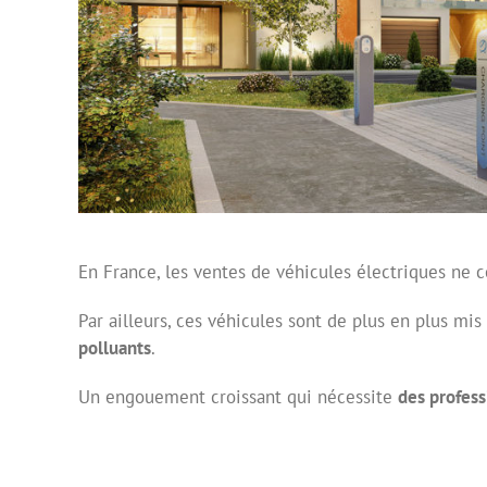
En France, les ventes de véhicules électriques ne 
Par ailleurs, ces véhicules sont de plus en plus mis
polluants
.
Un engouement croissant qui nécessite
des profess