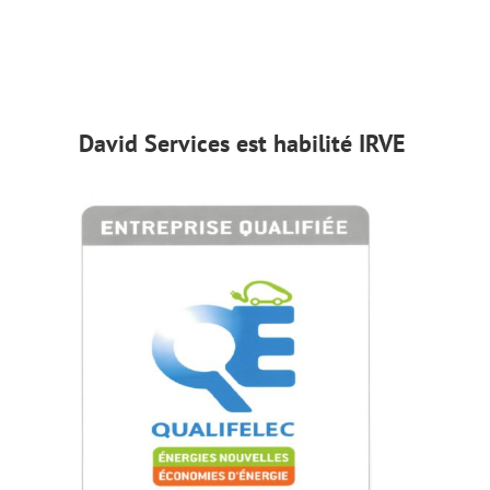
David Services est habilité IRVE