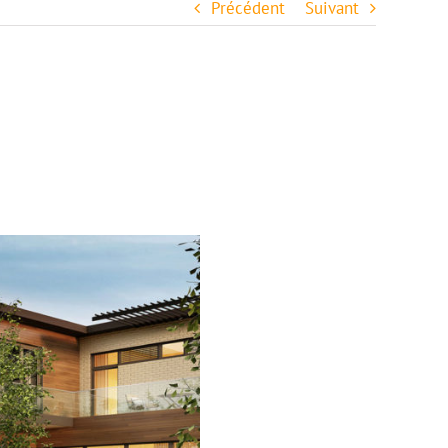
Précédent
Suivant