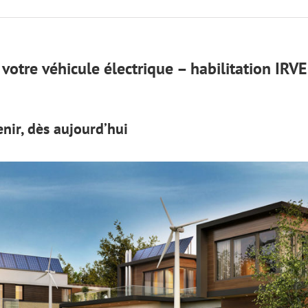
votre véhicule électrique – habilitation IRVE
enir, dès aujourd’hui