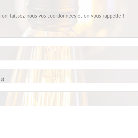
ion, laissez-nous vos coordonnées et on vous rappelle !
s)