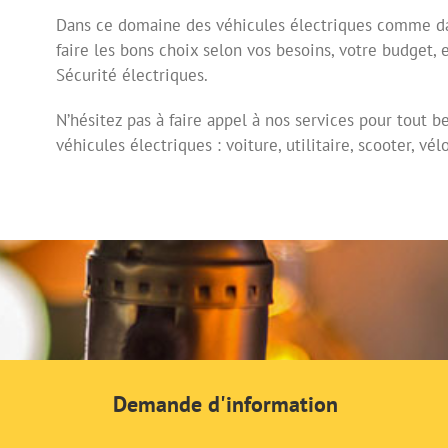
Dans ce domaine des véhicules électriques comme da
faire les bons choix selon vos besoins, votre budget,
Sécurité électriques.
N’hésitez pas à faire appel à nos services pour tout b
véhicules électriques : voiture, utilitaire, scooter, 
Demande d'information