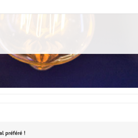
l préféré !